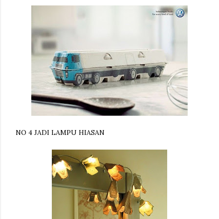
NO 4 JADI LAMPU HIASAN