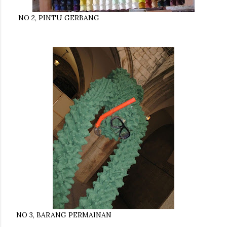
NO 2, PINTU GERBANG
NO 3, BARANG PERMAINAN