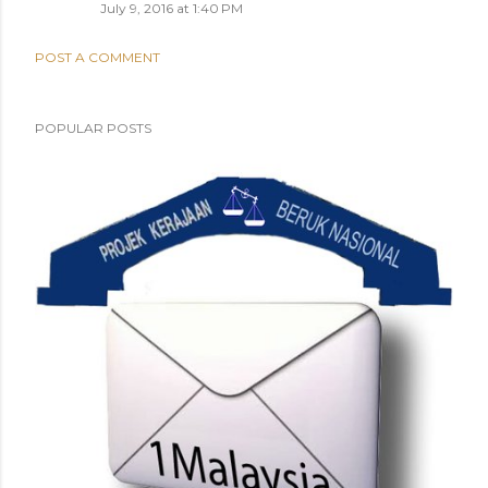
July 9, 2016 at 1:40 PM
POST A COMMENT
POPULAR POSTS