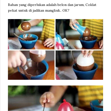
Bahan yang diperlukan adalah belon dan jarum, Coklat
pekat untuk di jadikan mangkuk.. OK?