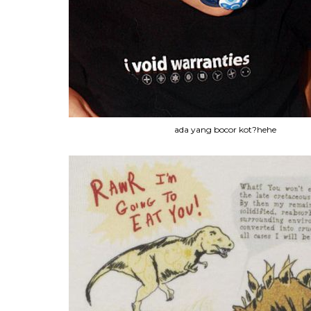
ada yang bocor kot?hehe