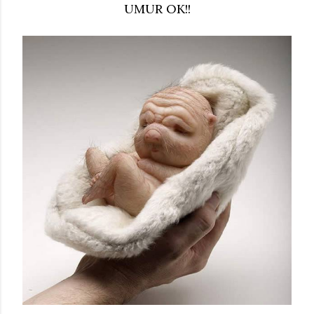
UMUR OK!!